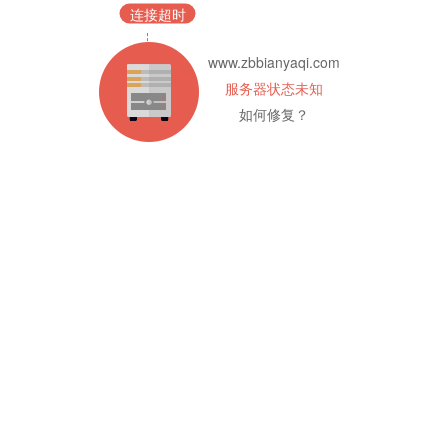
连接超时
www.zbbianyaqi.com
服务器状态未知
如何修复？