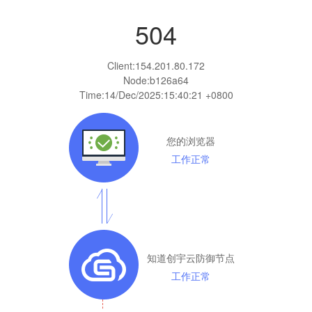
504
Client:
154.201.80.172
Node:b126a64
Time:
14/Dec/2025:15:40:21 +0800
您的浏览器
工作正常
知道创宇云防御节点
工作正常